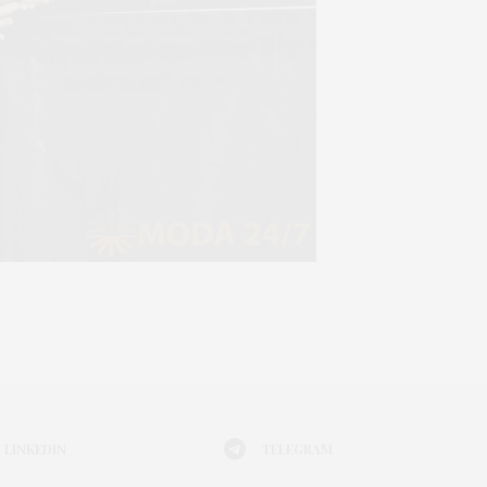
LINKEDIN
TELEGRAM