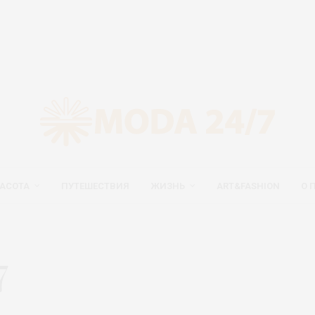
АСОТА
ПУТЕШЕСТВИЯ
ЖИЗНЬ
ART&FASHION
О 
7