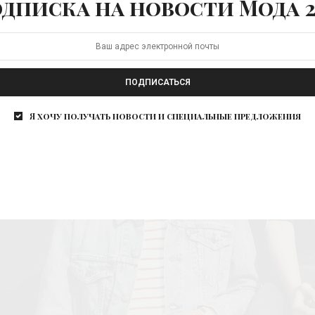
дписка на новости Мода 2
ПОДПИСАТЬСЯ
Я хочу получать новости и специальные предложения