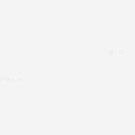
ПРОЕКТЕ 18+