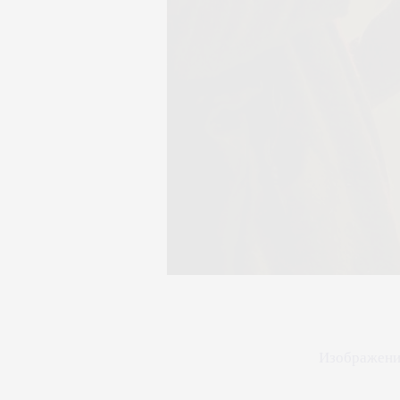
Изображени