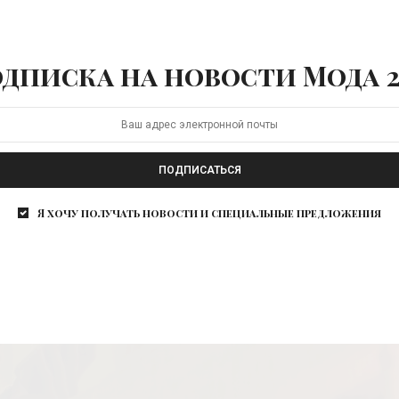
дписка на новости Мода 2
ПОДПИСАТЬСЯ
Я хочу получать новости и специальные предложения