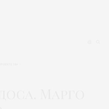
ПРОЕКТЕ 18+
доса. Марго