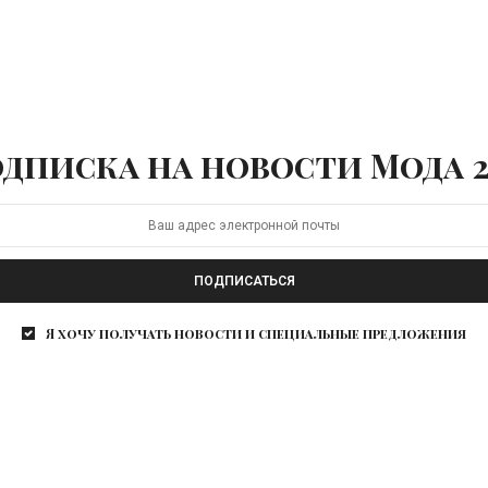
дписка на новости Мода 2
ПОДПИСАТЬСЯ
Я хочу получать новости и специальные предложения