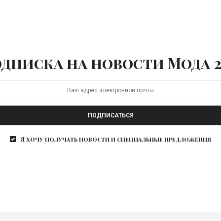
дписка на новости Мода 2
ПОДПИСАТЬСЯ
Я хочу получать новости и специальные предложения