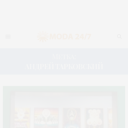
Метка:
АНДРЕЙ ТАРКОВСКИЙ