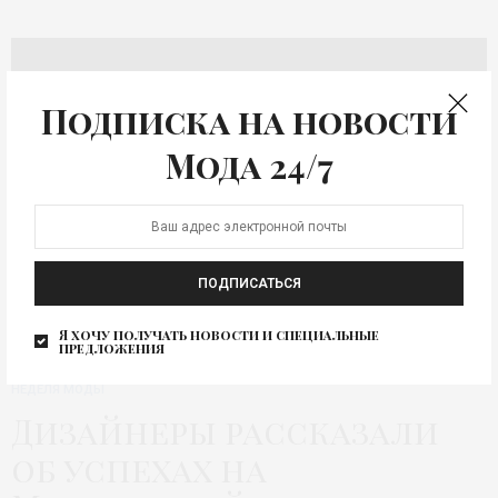
Подписка на новости
Мода 24/7
ПОДПИСАТЬСЯ
Я хочу получать новости и специальные
предложения
НЕДЕЛЯ МОДЫ
Дизайнеры рассказали
об успехах на