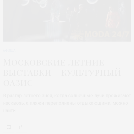
АФИША
Московские летние
выставки – культурный
оазис
В разгар летнего зноя, когда солнечные лучи прожигают
насквозь, а пляжи переполнены отдыхающими, можно
найти…