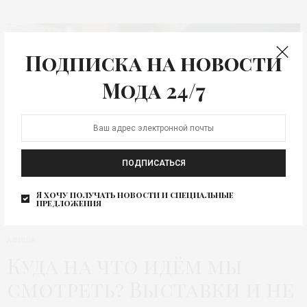
Подписка на новости
Мода 24/7
ПОДПИСАТЬСЯ
Я хочу получать новости и специальные
предложения
АФИША
Куда на что идём мы
смотреть? Выставки и не