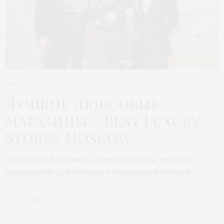
МАРКЕТ
Лучшие люксовые
магазины – Best Luxury
Stores Moscow
20 ноября в Москве, в отеле Метрополь, пройдет
мероприятие для байеров и владельцев бутиков –…