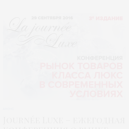
АНОНС
Journée Luxe – ежегодная