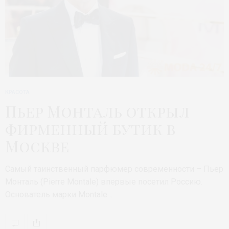
КРАСОТА
Пьер Монталь открыл
фирменный бутик в
Москве
Самый таинственный парфюмер современности – Пьер
Монталь (Pierre Montale) впервые посетил Россию.
Основатель марки Montale…