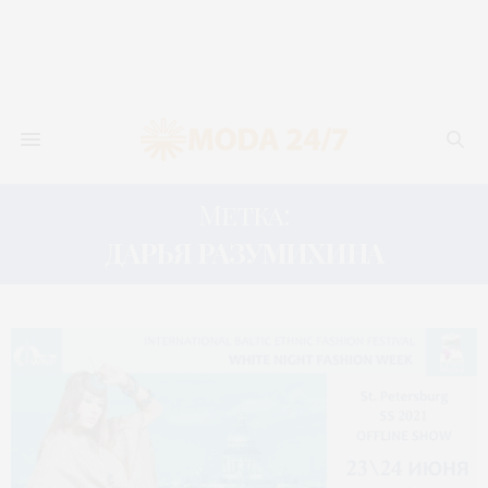
Метка:
ДАРЬЯ РАЗУМИХИНА