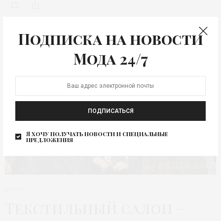
Подписка на новости
Мода 24/7
ПОДПИСАТЬСЯ
Я хочу получать новости и специальные
предложения
АНОНС
Текстильный салон –