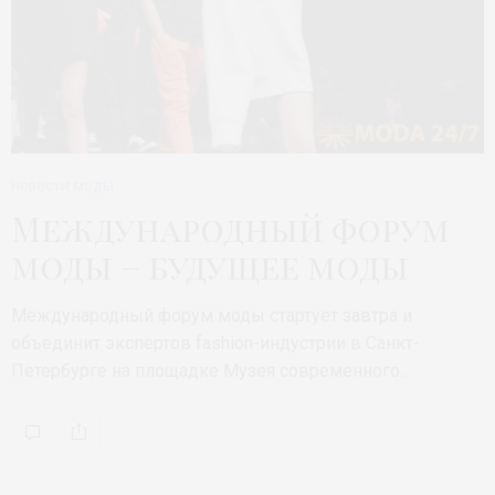
НОВОСТИ МОДЫ
Международный форум
моды – будущее моды
Международный форум моды стартует завтра и
объединит экспертов fashion-индустрии в Санкт-
Петербурге на площадке Музея современного…