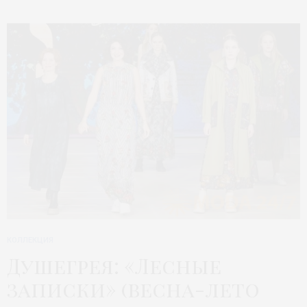
КОЛЛЕКЦИЯ
Душегрея: «Лесные
записки» (весна-лето