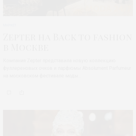
МАРКЕТ
Zepter на Back to fashion
в Москве
Компания Zepter представила новую коллекцию
фуллереновых очков и парфюмы Absolument Parfumeur
на московском фестивале моды…