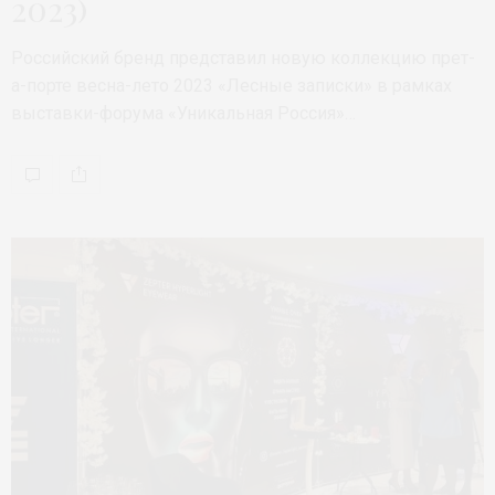
2023)
Российский бренд представил новую коллекцию прет-
а-порте весна-лето 2023 «Лесные записки» в рамках
выставки-форума «Уникальная Россия»…