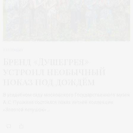
КОЛЛЕКЦИЯ
Бренд «Душегрея»
устроил необычный
показ под дождём
В усадебном саду московского Государственного музея
А. С. Пушкина состоялся показ летней коллекции
«Золотой петушок»…