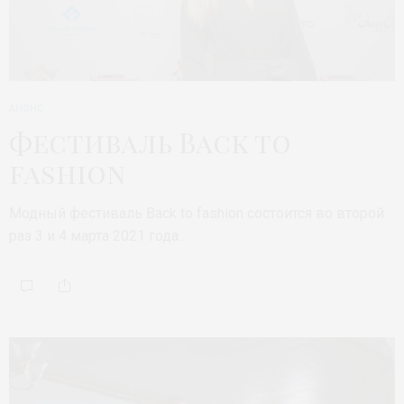
АНОНС
Фестиваль Back to
fashion
Модный фестиваль Back to fashion состоится во второй
раз 3 и 4 марта 2021 года…