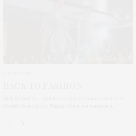
НОВОСТИ МОДЫ
Back to Fashion
Back to Fashion – модный показ который состоялся в
Marriott Royal Aurora. Первая Женская Академия…