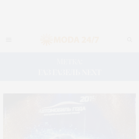
Метка:
ГАЗ ГАЗЕЛЬ NEXT