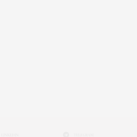
LINKEDIN
TELEGRAM