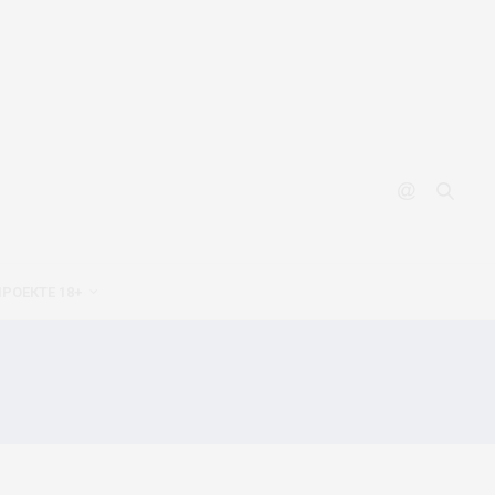
ПРОЕКТЕ 18+