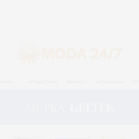
АСОТА
ПУТЕШЕСТВИЯ
ЖИЗНЬ
ART&FASHION
О 
Метка:
GELTEK