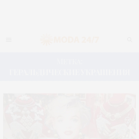
Метка:
ГЕРАЛЬДИЧЕСКИЕ УКРАШЕНИЯ