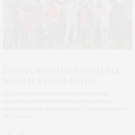
ЕДА
Гастрофестиваль «Пять
морей три океана»
XXIV Летние дипломатические игры не только
определили лучших спортсменов среди команд
дипломатических представительств, международных
организаций,…