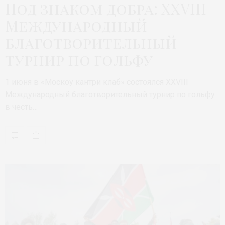
Под знаком добра: XXVIII
Международный
благотворительный
турнир по гольфу
1 июня в «Москоу кантри клаб» состоялся XXVIII
Международный благотворительный турнир по гольфу
в честь…