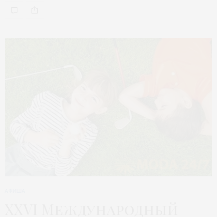
АФИША
XXVI Международный