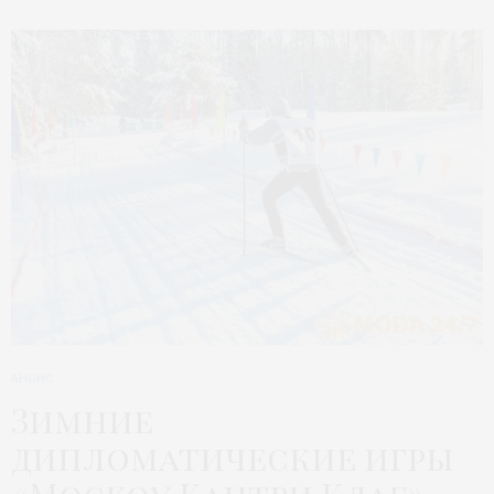
АНОНС
Зимние
дипломатические игры