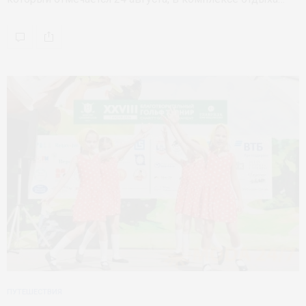
ПУТЕШЕСТВИЯ