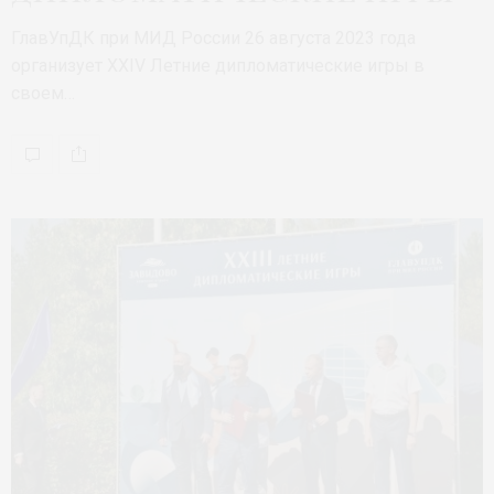
ГлавУпДК при МИД России 26 августа 2023 года
организует XXIV Летние дипломатические игры в
своем…