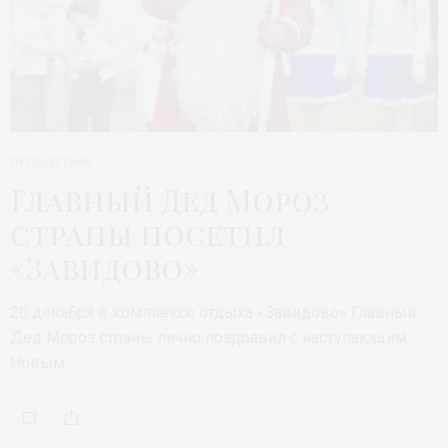
ПУТЕШЕСТВИЯ
Главный Дед Мороз
страны посетил
«Завидово»
20 декабря в комплексе отдыха «Завидово» Главный
Дед Мороз страны лично поздравил с наступающим
Новым…