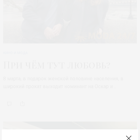
КИНО И МОДА
При чём тут любовь?
8 марта, в подарок женской половине населения, в
широкий прокат выходит номинант на Оскар и…