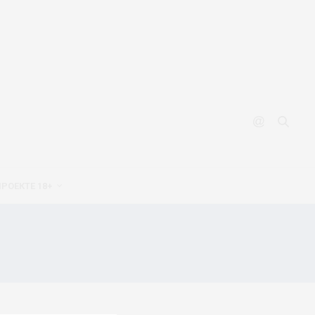
ПРОЕКТЕ 18+