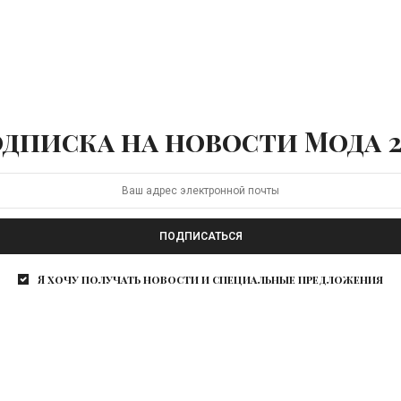
дписка на новости Мода 2
ПОДПИСАТЬСЯ
Я хочу получать новости и специальные предложения