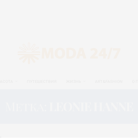
АСОТА
ПУТЕШЕСТВИЯ
ЖИЗНЬ
ART&FASHION
О 
Метка:
LEONIE HANNE