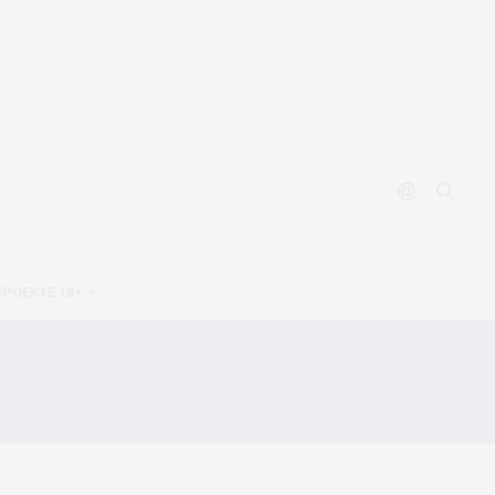
ПРОЕКТЕ 18+