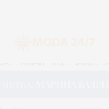
АСОТА
ПУТЕШЕСТВИЯ
ЖИЗНЬ
ART&FASHION
О 
Метка:
МАРИНА БАДРИ