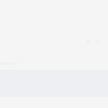
ПРОЕКТЕ 18+