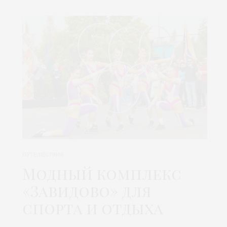
ПУТЕШЕСТВИЯ
Модный комплекс
«Завидово» для
спорта и отдыха