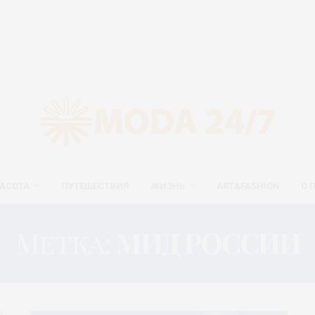
АСОТА
ПУТЕШЕСТВИЯ
ЖИЗНЬ
ART&FASHION
О 
Метка:
МИД РОССИИ