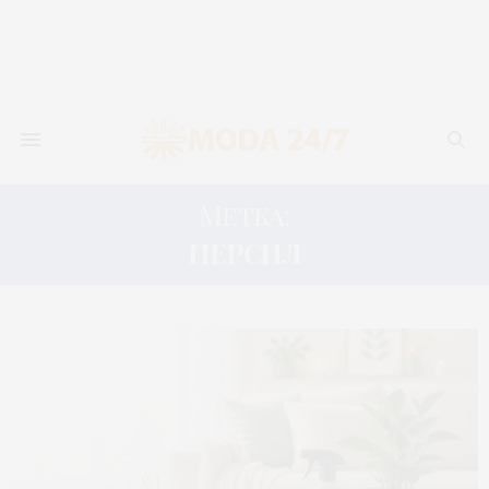
Метка:
ПЕРСИЛ