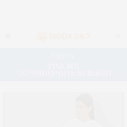
Метка:
PINK BUS
#ЛУЧШИЕУЧИТЕЛЯЛЮБВИ