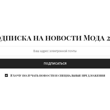
дписка на новости Мода 2
ПОДПИСАТЬСЯ
Я хочу получать новости и специальные предложения