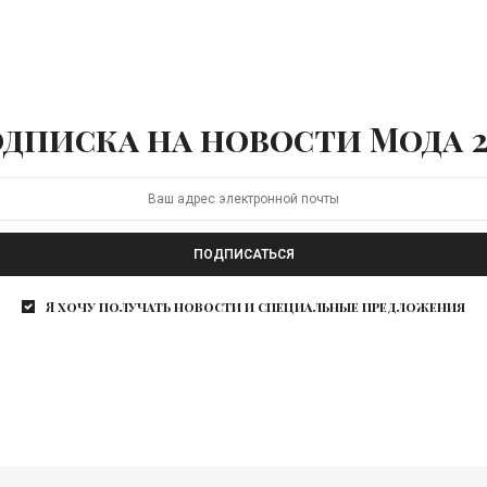
дписка на новости Мода 2
ПОДПИСАТЬСЯ
Я хочу получать новости и специальные предложения