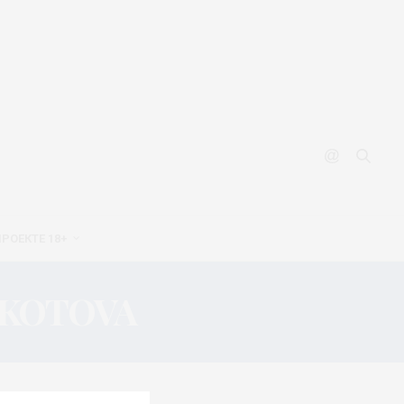
ПРОЕКТЕ 18+
 KOTOVA