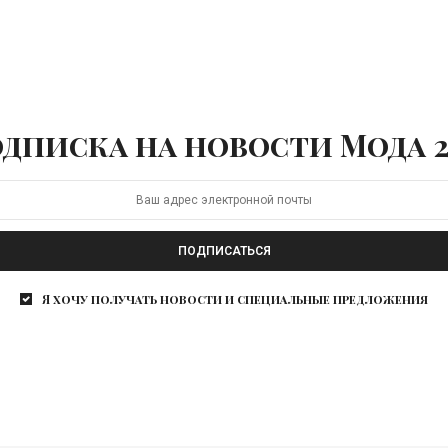
дписка на новости Мода 2
ПОДПИСАТЬСЯ
Я хочу получать новости и специальные предложения