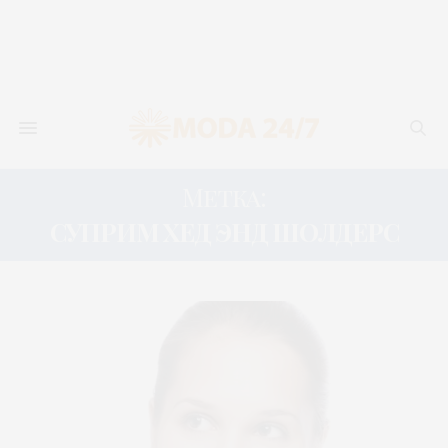
Метка:
СУПРИМ ХЕД ЭНД ШОЛДЕРС