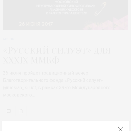
АНОНС
«Русский силуэт» для
XXXIX ММКФ
26 июня пройдет традиционный вечер
Благотворительного фонда «Русский силуэт»
@russian_siluet, в рамках 39-го Международного
московского…