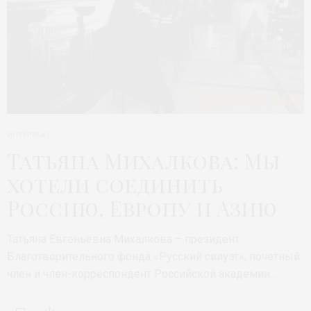
ИНТЕРВЬЮ
Татьяна Михалкова: Мы
хотели соединить
Россию, Европу и Азию
Татьяна Евгеньевна Михалкова – президент
Благотворительного фонда «Русский силуэт», почетный
член и член-корреспондент Российской академии…