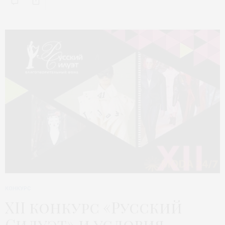
КОНКУРС
XII конкурс «Русский
Силуэт» и условия