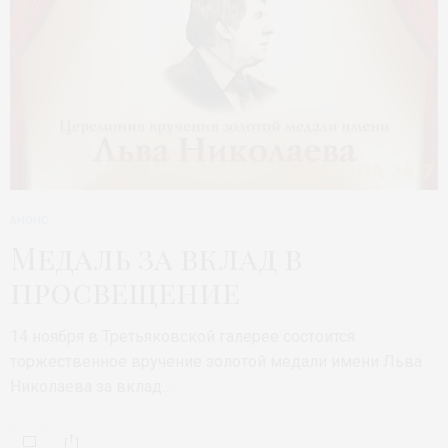
АНОНС
Медаль за вклад в
просвещение
14 ноября в Третьяковской галерее состоится
торжественное вручение золотой медали имени Льва
Николаева за вклад…