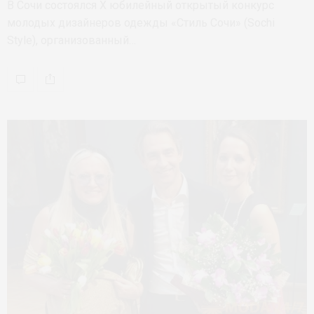
В Сочи состоялся Х юбилейный открытый конкурс
молодых дизайнеров одежды «Стиль Сочи» (Sochi
Style), организованный…