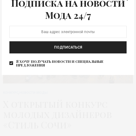
Подписка на новости
Мода 24/7
ПОДПИСАТЬСЯ
Я хочу получать новости и специальные
предложения
КОНКУРС
,
НОВОСТИ МОДЫ
X открытый конкурс
молодых дизайнеров
«Стиль Сочи»