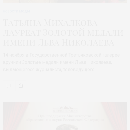
НОВОСТИ МОДЫ
Татьяна Михалкова
лауреат Золотой медали
имени Льва Николаева
14 ноября в Государственной Третьяковской галерее
вручили Золотые медали имени Льва Николаева,
выдающегося журналиста, телеведущего…