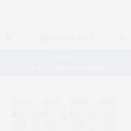
Метка:
TEANA LABORATORIES