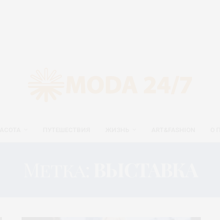
АСОТА
ПУТЕШЕСТВИЯ
ЖИЗНЬ
ART&FASHION
О 
Метка:
ВЫСТАВКА