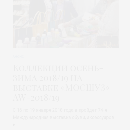
АНОНС
Коллекции осень-
зима 2018/19 на
выставке «МОСШУЗ»
AW-2018/19
С 16 по 19 января 2018 года в пройдет 74-я
Международная выставка обуви, аксессуаров
и…