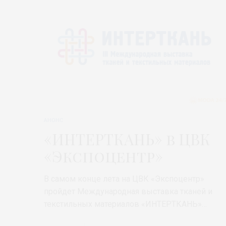
АНОНС
«ИНТЕРТКАНЬ» в ЦВК
«Экспоцентр»
В самом конце лета на ЦВК «Экспоцентр»
пройдет Международная выставка тканей и
текстильных материалов «ИНТЕРТКАНЬ»…