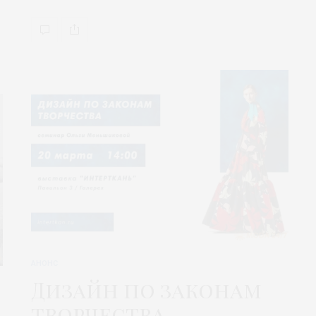
АНОНС
Дизайн по законам
творчества