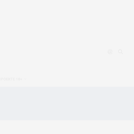
ПРОЕКТЕ 18+