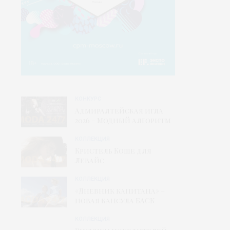
КОНКУРС
Адмиралтейская игла
2026 – Модный алгоритм
КОЛЛЕКЦИЯ
Кристель Коше для
Левайс
КОЛЛЕКЦИЯ
«Дневник капитана» –
новая капсула БАСК
КОЛЛЕКЦИЯ