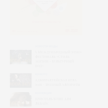
НОВОСТИ МОДЫ
V Международный этно-
фестиваль «Стиль
жизни – Культурный
код»
КОНКУРС
Адмиралтейская игла
2026 – Модный алгоритм
КОЛЛЕКЦИЯ
Кристель Коше для
Левайс