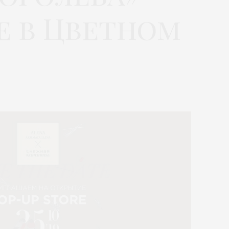
e в Цветном