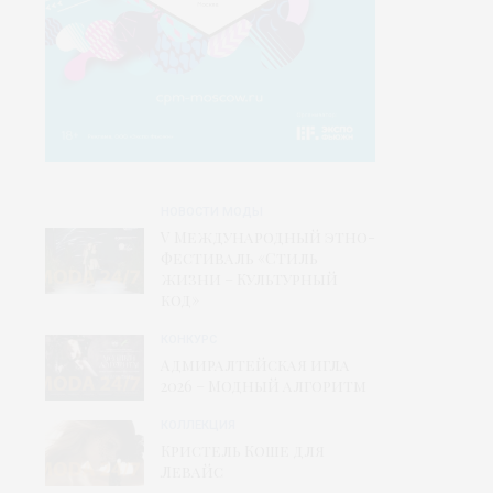
НОВОСТИ МОДЫ
V Международный этно-
фестиваль «Стиль
жизни – Культурный
код»
КОНКУРС
Адмиралтейская игла
2026 – Модный алгоритм
КОЛЛЕКЦИЯ
Кристель Коше для
Левайс