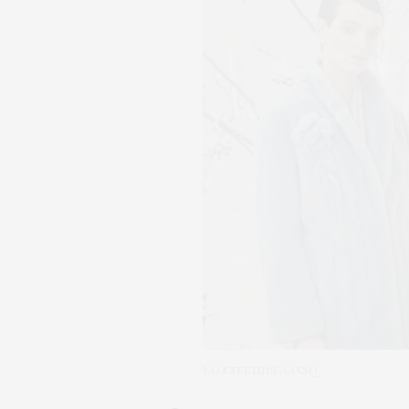
Коллекция AAxSQ