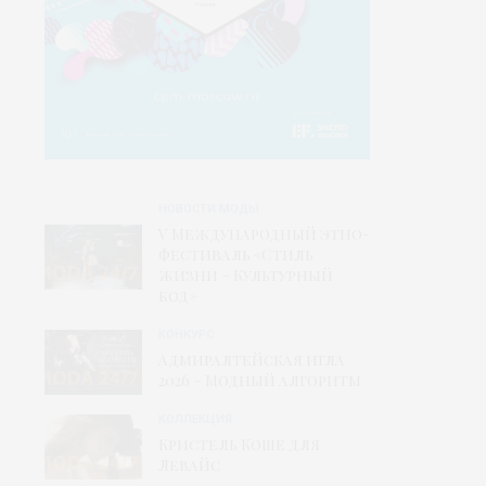
НОВОСТИ МОДЫ
V Международный этно-
фестиваль «Стиль
жизни – Культурный
код»
КОНКУРС
Адмиралтейская игла
2026 – Модный алгоритм
КОЛЛЕКЦИЯ
Кристель Коше для
Левайс