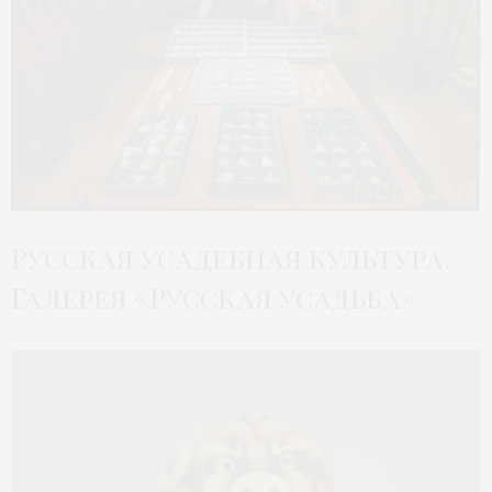
Русская усадебная культура.
Галерея «Русская усадьба»