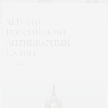
АНОНС
XLIV (44)
Российский
Антикварный
Салон
Автор:
МОДА 24/7