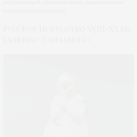
инструментарий, предлагая новые, парадоксальные
художественные решения.
Русское искусство XVIII-XX вв.
Галерея «Елизавета»