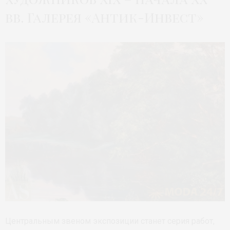
вв. Галерея «Антик-Инвест»
Центральным звеном экспозиции станет серия работ,