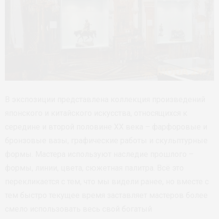
В экспозиции представлена коллекция произведений
японского и китайского искусства, относящихся к
середине и второй половине ХХ века – фарфоровые и
бронзовые вазы, графические работы и скульптурные
формы. Мастера используют наследие прошлого –
формы, линии, цвета, сюжетная палитра. Всё это
перекликается с тем, что мы видели ранее, но вместе с
тем быстро текущее время заставляет мастеров более
смело использовать весь свой богатый