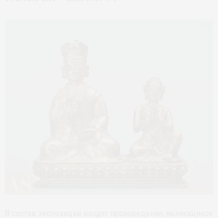
В состав экспозиции входят произведения, являющиеся