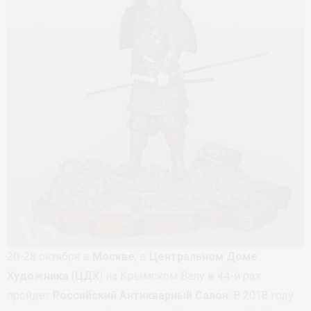
20-28 октября в
Москве
, в
Центральном Доме
Художника
(
ЦДХ
) на Крымском Валу в 44-й раз
пройдет
Российский Антикварный Салон
. В 2018 году