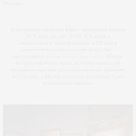
Москвы.
нэцкэ
В экспозиции эволюция
: зарождение в конце
XVII века, расцвет XVIII-XIX веков и
окончательную трансформацию в XX веке в
самостоятельное направление искусства, –
организаторы выставки
рассказывают
. Многие
из представленных нэцкэ экспонировались для
публики на выставке в Государственном Эрмитаже
в 2016 году, в Москве подобная экспозиция будет
организована впервые.