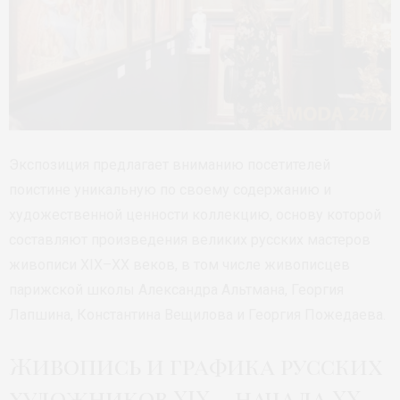
Экспозиция предлагает вниманию посетителей
поистине уникальную по своему содержанию и
художественной ценности коллекцию, основу которой
составляют произведения великих русских мастеров
живописи XIX–XX веков, в том числе живописцев
парижской школы Александра Альтмана, Георгия
Лапшина, Константина Вещилова и Георгия Пожедаева.
Живопись и графика русских
художников XIX – начала ХХ