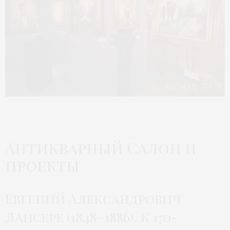
Антикварный Салон и
проекты
Евгений Александрович
Лансере (1848–1886). К 170-