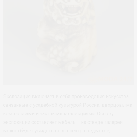
Экспозиция включает в себя произведения искусства,
связанные с усадебной культурой России, дворцовыми
комплексами и частными коллекциями. Основу
экспозиции составляет мебель – на стенде галереи
можно будет увидеть весь спектр предметов,