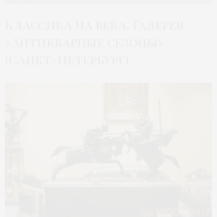
Классика на века. Галерея
«Антикварные сезоны»
(Санкт-Петербург)