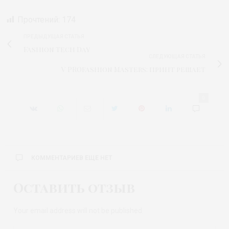
Прочтений:
174
ПРЕДЫДУЩАЯ СТАТЬЯ
Fashion Tech Day
СЛЕДУЮЩАЯ СТАТЬЯ
V PROfashion Masters: принт решает
0
КОММЕНТАРИЕВ ЕЩЕ НЕТ
Оставить отзыв
Your email address will not be published.