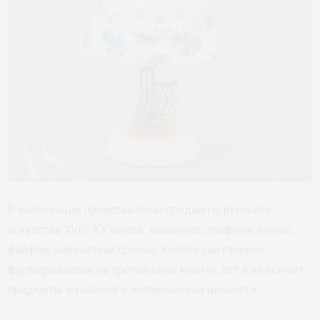
В экспозиции представлены предметы русского
искусства XVIII-XX веков: живопись, графика, иконы,
фарфор, кабинетная бронза. Коллекция галереи
формировалась на протяжении многих лет и включает
предметы музейной и исторической ценности.