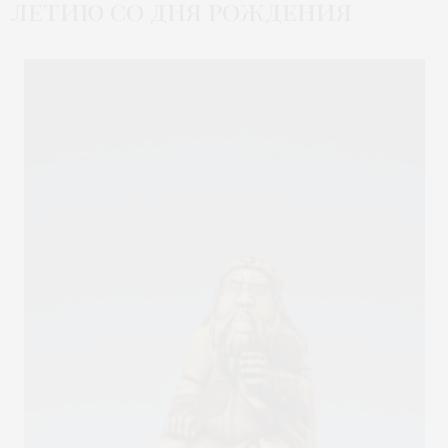
летию со дня рождения