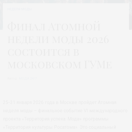
НЕДЕЛЯ МОДЫ
Финал Атомной
недели моды 2026
состоится в
московском ГУМе
Автор:
МОДА 24/7
25-31 января 2026 года в Москве пройдет Атомная
неделя моды – финальное событие VI международного
проекта «Территория успеха: Мода» программы
«Территория культуры Росатома». Это социальный