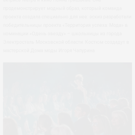
продемонстрирует модный образ, который команда
проекта создала специально для нее: эскиз разработали
победительницы проекта «Территория успеха: Мода» в
номинации «Одень звезду» – школьницы из города
Электросталь Московской области. Костюм создадут в
мастерской Дома моды Игоря Чапурина.