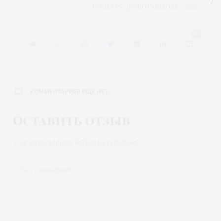
Конкурс «Работавмоде» 2026
0
КОММЕНТАРИЕВ ЕЩЕ НЕТ
Оставить отзыв
Your email address will not be published.