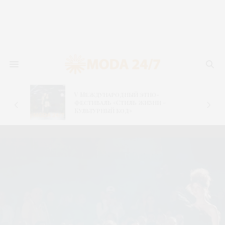
V Международный этно-
фестиваль «Стиль жизни –
Культурный код»