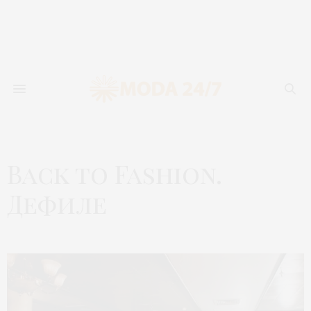
Back to Fashion.
Дефиле