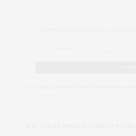
СОХРАНИТЬ МОЁ ИМЯ, EMAIL И АДРЕС САЙТА В Э
Этот сайт использует Akismet для борьбы со с
комментариев
.
Вас также может заинтересова