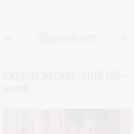
Coach весна-2018 (SS-
2018)