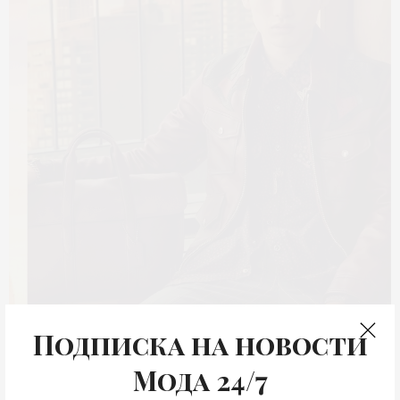
Подписка на новости
Мода 24/7