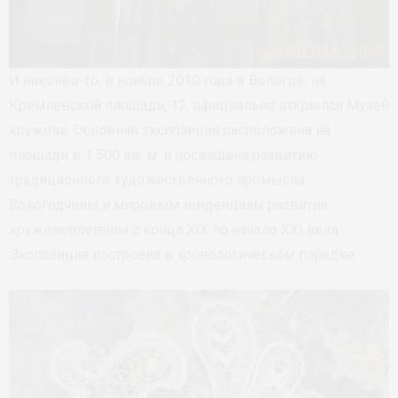
И наконец-то, в ноябре 2010 года в Вологде, на
Кремлёвской площади, 12, официально открылся Музей
кружева. Основная экспозиция расположена на
площади в 1 500 кв. м. и посвящена развитию
традиционного художественного промысла
Вологодчины и мировым тенденциям развития
кружевоплетения с конца XIX по начало XXI века.
Экспозиция построена в хронологическом порядке.