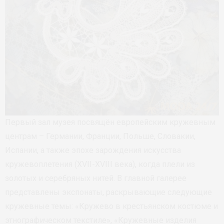
Первый зал музея посвящён европейским кружевным
центрам – Германии, Франции, Польше, Словакии,
Испании, а также эпохе зарождения искусства
кружевоплетения (XVII-XVIII века), когда плели из
золотых и серебряных нитей. В главной галерее
представлены экспонаты, раскрывающие следующие
кружевные темы: «Кружево в крестьянском костюме и
этнографическом текстиле», «Кружевные изделия