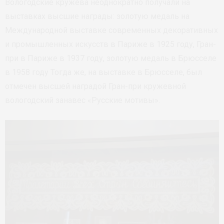
Вологодские кружева неоднократно получали на
выставках высшие награды: золотую медаль на
Международной выставке современных декоративных
и промышленных искусств в Париже в 1925 году, Гран-
при в Париже в 1937 году, золотую медаль в Брюсселе
в 1958 году Тогда же, на выставке в Брюсселе, был
отмечен высшей наградой Гран-при кружевной
вологодский занавес «Русские мотивы».