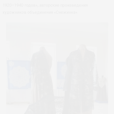
1920–1940 годов», авторские произведения
художников объединения «Снежинка».