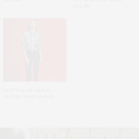
2017/18)
Lee® F216 AW-2016/17
(осень-зима 2016/17)