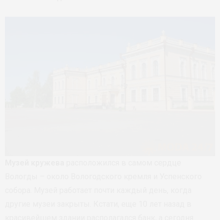
Музей кружева
расположился в самом сердце
Вологды – около Вологодского кремля и Успенского
собора. Музей работает почти каждый день, когда
другие музеи закрыты. Кстати, еще 10 лет назад в
красивейшем здании располагался банк, а сегодня