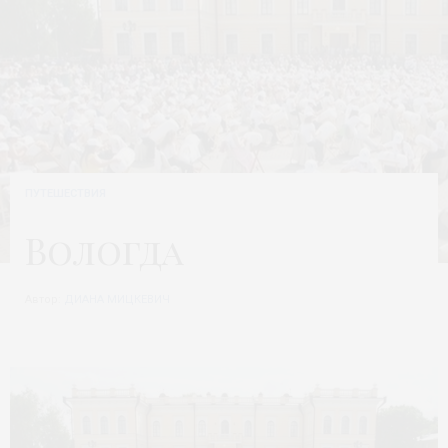
ПУТЕШЕСТВИЯ
Вологда
Автор:
ДИАНА МИЦКЕВИЧ