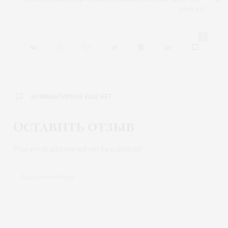
2016/17)
0
КОММЕНТАРИЕВ ЕЩЕ НЕТ
Оставить отзыв
Your email address will not be published.