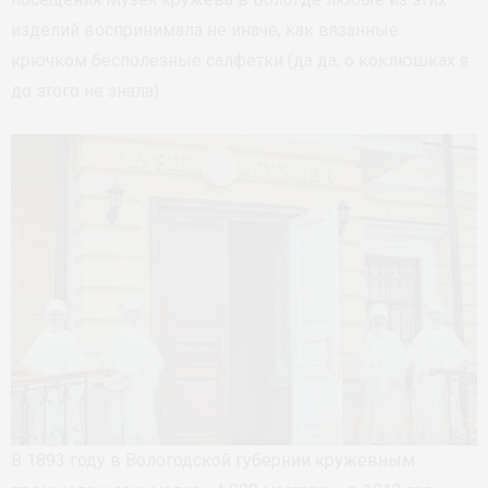
изделий воспринимала не иначе, как вязанные
крючком бесполезные салфетки (да да, о коклюшках я
до этого не знала).
В 1893 году в Вологодской губернии кружевным