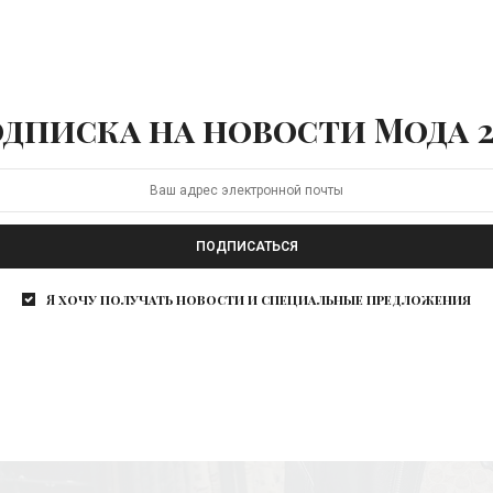
дписка на новости Мода 2
ПОДПИСАТЬСЯ
Я хочу получать новости и специальные предложения