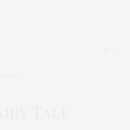
ПРОЕКТЕ 18+
iry Tale