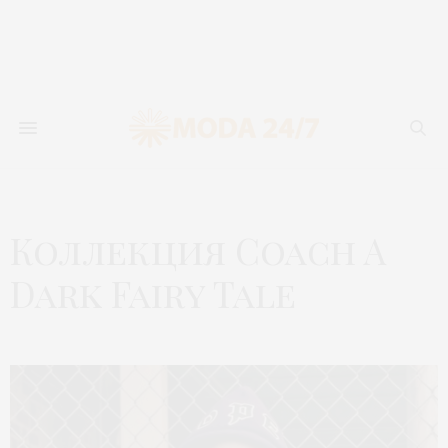
Коллекция Coach A
Dark Fairy Tale