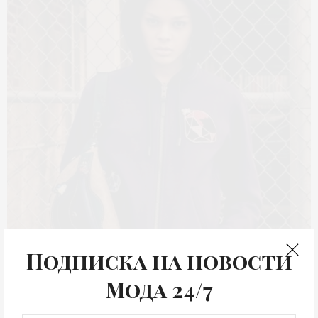
Подписка на новости
Мода 24/7