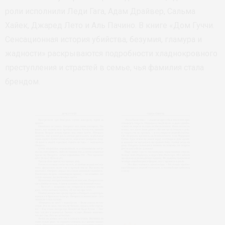
роли исполнили Леди Гага, Адам Драйвер, Сальма
Хайек, Джаред Лето и Аль Пачино. В книге «Дом Гуччи.
Сенсационная история убийства, безумия, гламура и
жадности» раскрываются подробности хладнокровного
преступления и страстей в семье, чья фамилия стала
брендом.