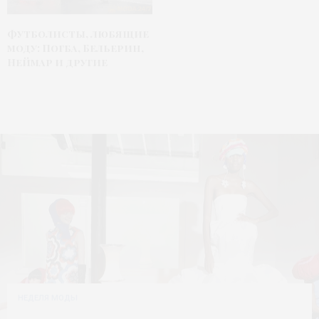
Футболисты, любящие
моду: Погба, Бельерин,
Неймар и другие
НЕДЕЛЯ МОДЫ