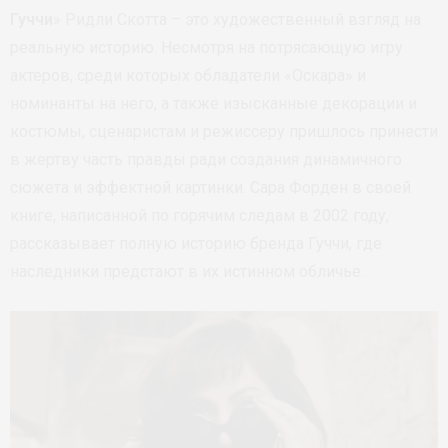
Гуччи
» Ридли Скотта – это художественный взгляд на
реальную историю. Несмотря на потрясающую игру
актеров, среди которых обладатели «Оскара» и
номинанты на него, а также изысканные декорации и
костюмы, сценаристам и режиссеру пришлось принести
в жертву часть правды ради создания динамичного
сюжета и эффектной картинки. Сара Форден в своей
книге, написанной по горячим следам в 2002 году,
рассказывает полную историю бренда Гуччи, где
наследники предстают в их истинном обличье.