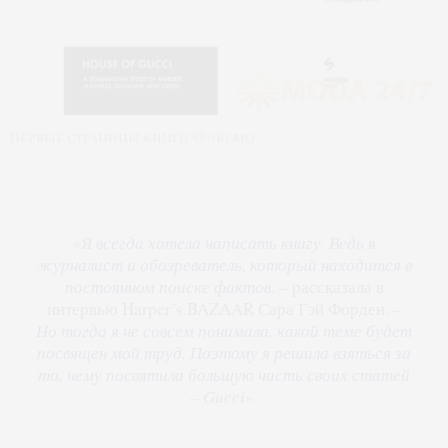
Первые страницы книги © Эксмо
«
Я всегда хотела написать книгу. Ведь я
журналист и обозреватель, который находится в
постоянном поиске фактов
. – рассказала в
интервью Harper’s BAZAAR Сара Гэй Форден. –
Но тогда я не совсем понимала, какой теме будет
посвящен мой труд. Поэтому я решила взяться за
то, чему посвятила большую часть своих статей
– Gucci
».