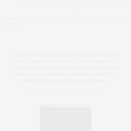
Сцена убийства Маурицио Гуччи из романа «
Дом Гуччи
»
©
Эксмо
«Для него это была любовь с первого взгляда, для
нее – первым шагом к тому, чтобы завоевать
одного из самых завидных холостяков Милана и
одно из самых звучных имен Италии. Ему было
двадцать два года, ей – двадцать один».