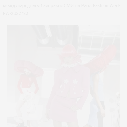
международным байерам и СМИ на Paris Fashion Week
FW-2022/23.