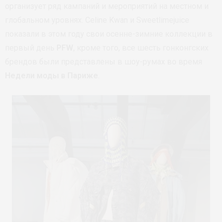
организует ряд кампаний и мероприятий на местном и
глобальном уровнях. Celine Kwan и Sweetlimejuice
показали в этом году свои осенне-зимние коллекции в
первый день
PFW
, кроме того, все шесть гонконгских
брендов были представлены в шоу-румах во время
Недели моды в Париже
.