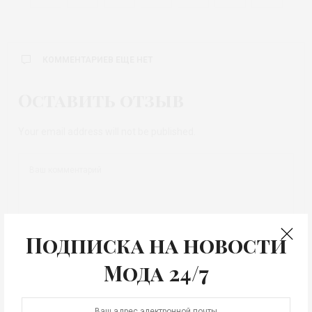
КОММЕНТАРИЕВ ЕЩЕ НЕТ
Оставить отзыв
Your email address will not be published.
Подписка на новости
Мода 24/7