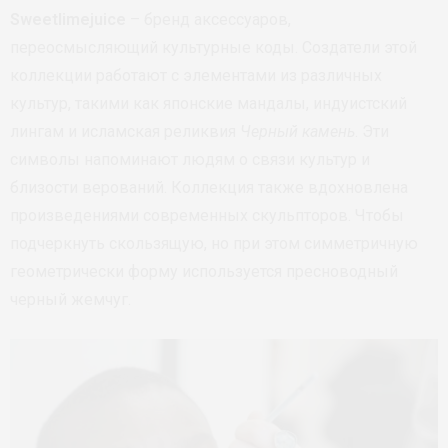
Sweetlimejuice
– бренд аксессуаров,
переосмысляющий культурные коды. Создатели этой
коллекции работают с элементами из различных
культур, такими как японские мандалы, индуистский
лингам и исламская реликвия
Черный камень
. Эти
символы напоминают людям о связи культур и
близости верований. Коллекция также вдохновлена
произведениями современных скульпторов. Чтобы
подчеркнуть скользящую, но при этом симметричную
геометрически форму используется пресноводный
черный жемчуг.