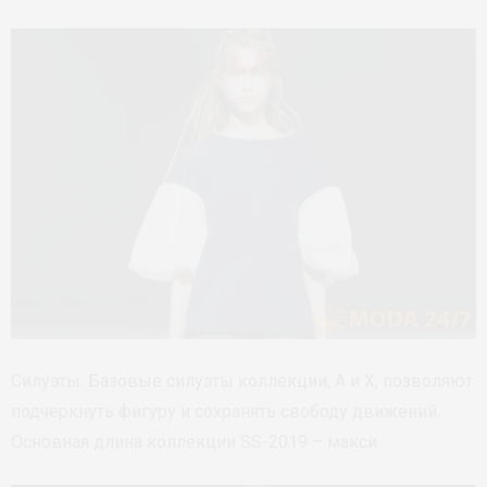
Силуэты. Базовые силуэты коллекции, А и X, позволяют
подчеркнуть фигуру и сохранять свободу движений.
Основная длина коллекции SS-2019 – макси.