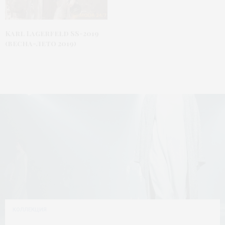
Karl Lagerfeld SS-2019
(весна-лето 2019)
КОЛЛЕКЦИЯ