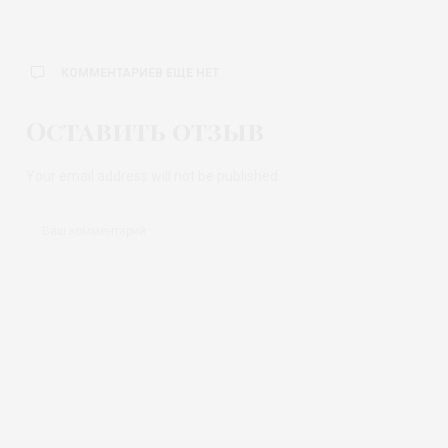
КОММЕНТАРИЕВ ЕЩЕ НЕТ
Оставить отзыв
Your email address will not be published.