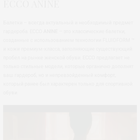
ECCO ANINE
Балетки – всегда актуальный и необходимый предмет
гардероба. ECCO
ANINE
– это классические балетки,
созданные с использованием технологии FLUIDFORM ™
и кожи премиум-класса, заполняющие существующий
пробел на рынке женской обуви. ECCO предлагает не
только стильные модели, которые органично дополнят
ваш гардероб, но и непревзойденный комфорт,
который ранее был характерен только для спортивной
обуви.