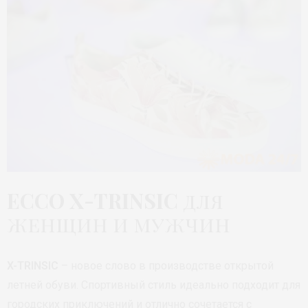
ECCO X-TRINSIC
для
женщин и мужчин
X-TRINSIC
– новое слово в производстве открытой
летней обуви. Спортивный стиль идеально подходит для
городских приключений и отлично сочетается с