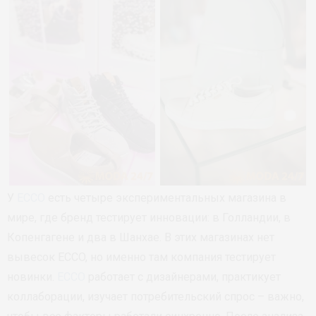
У
ECCO
есть четыре экспериментальных магазина в
мире, где бренд тестирует инновации: в Голландии, в
Копенгагене и два в Шанхае. В этих магазинах нет
вывесок ECCO, но именно там компания тестирует
новинки.
ECCO
работает с дизайнерами, практикует
коллаборации, изучает потребительский спрос – важно,