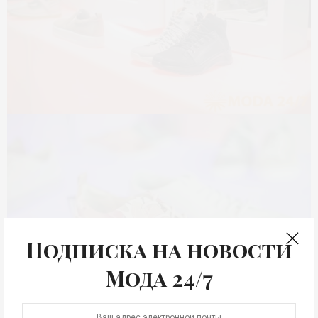
Подписка на новости
Мода 24/7