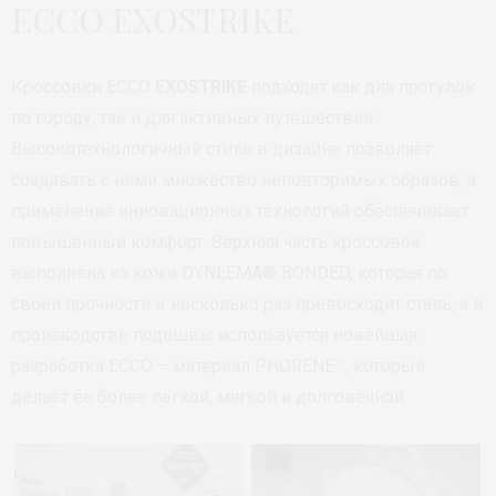
ECCO EXOSTRIKE
Кроссовки ECCO
EXOSTRIKE
подходят как для прогулок
по городу, так и для активных путешествий.
Высокотехнологичный стиль в дизайне позволяет
создавать с ними множество неповторимых образов, а
применение инновационных технологий обеспечивает
повышенный комфорт. Верхняя часть кроссовок
выполнена из кожи DYNEEMA® BONDED, которая по
своей прочности в несколько раз превосходит сталь, а в
производстве подошвы используется новейшая
разработка ECCO – материал PHORENE™, который
делает ее более легкой, мягкой и долговечной.