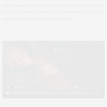
повседневной одеждой, а анатомическая литая стелька
и удобная система застежек обеспечивают уникальный
комфорт и надежную фиксацию стопы.