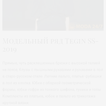
Модельный ряд Tegin SS-
2019
Прямые, чуть расклешенные брюки с высокой талией
на поясе, блузы с пышными рукавами и рукавами в пол
в старо-русском стиле. Летние пальто, платья–рубашки
в пол из хлопка. Юбки с оборкой геометрической
формы, юбки-гофре из тонкого шифона, туники и топы.
Комплекты из платьев, юбок и пальто из трикотажа
крупной вязки.