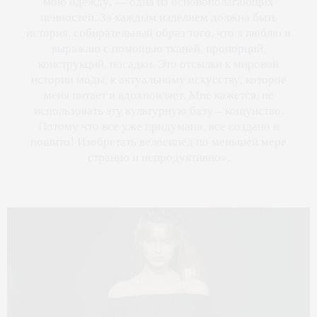
мою одежду, — одна из основополагающих
ценностей. За каждым изделием должна быть
история, собирательный образ того, что я люблю и
выражаю с помощью тканей, пропорций,
конструкций, посадки. Это отсылки к мировой
истории моды, к актуальному искусству, которое
меня питает и вдохновляет. Мне кажется, не
использовать эту культурную базу – кощунство.
Потому что все уже придумано, все создано и
пошито! Изобретать велосипед по меньшей мере
странно и непродуктивно».