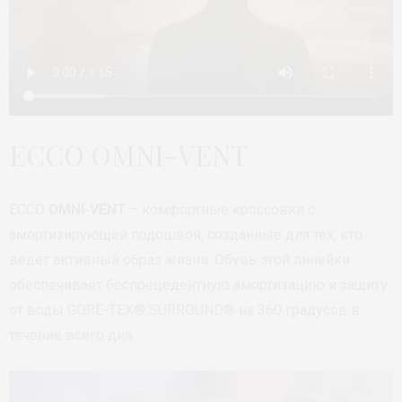
ECCO OMNI-VENT
ECCO
OMNI-VENT
– комфортные кроссовки с
амортизирующей подошвой, созданные для тех, кто
ведет активный образ жизни. Обувь этой линейки
обеспечивает беспрецедентную амортизацию и защиту
от воды GORE-TEX® SURROUND® на 360 градусов в
течение всего дня.