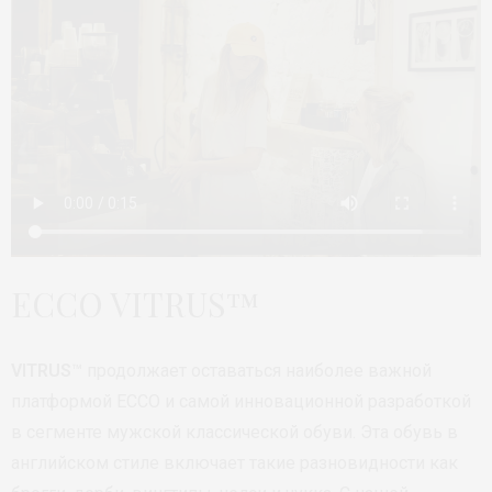
ECCO VITRUS™
VITRUS
™ продолжает оставаться наиболее важной
платформой ECCO и самой инновационной разработкой
в сегменте мужской классической обуви. Эта обувь в
английском стиле включает такие разновидности как