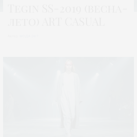
Tegin SS-2019 (весна-
лето) ART CASUAL
Автор:
МОДА 24/7