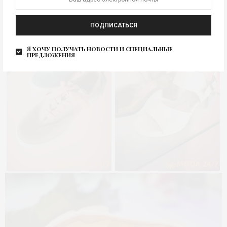
ПОДПИСАТЬСЯ
Я хочу получать новости и специальные
предложения