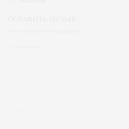
1 КОММЕТАРИЙ
Оставить отзыв
Your email address will not be published.