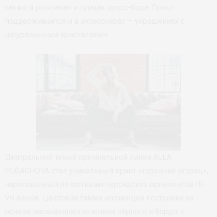
также в рюкзаках и сумках кросс-боди. Принт
поддерживается и в аксессуарах — украшениях с
натуральными кристаллами.
Центральной темой премиальной линии ALLA
PUGACHOVA стал уникальный принт «турецкий огурец»,
нарисованный по мотивам персидских орнаментов III-
VII веков. Цветовая гамма коллекции построена на
основе насыщенных оттенков чёрного и бордо, с