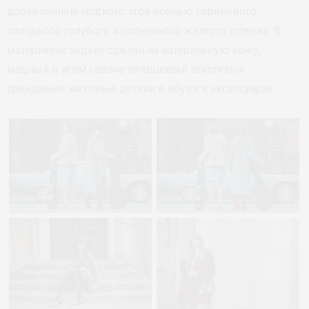
добавлением модного этой осенью сиреневого,
холодного голубого и солнечного жёлтого оттенка. В
материалах акцент сделан на натуральную кожу,
модный в этом сезоне плюшевый текстиль и
трендовые меховые детали в обуви и аксессуарах.