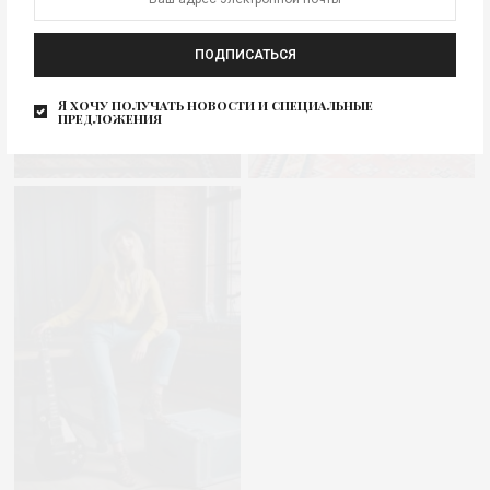
ПОДПИСАТЬСЯ
Я хочу получать новости и специальные
предложения