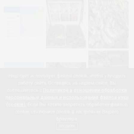
Наш сайт использует файлы cookie, чтобы улучшить
работу сайта. Оставаясь на нашем сайте, Вы
соглашаетесь с
Политикой в отношении обработки
персональных данных и использования файлов куки
(cookie)
. Если Вы хотите запретить обработку файлов
cookie, отключите cookie в настройках Вашего
браузера.
СОГЛАСЕН