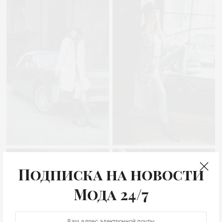
Подписка на новости
Мода 24/7