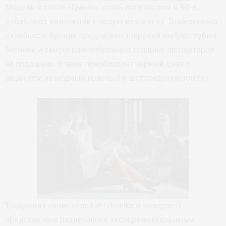
Модели в стиле «Гранж», столь популярном в 90-е,
добавляют коллекции смелую изюминку. Этой осенью
дизайнеры бренда предлагают широкий выбор грубых
ботинок и самую разнообразную толщину протекторов
на подошвах. В теме преобладает черный цвет с
акцентом на модный красный и шотландскую клетку.
Трендовая линия ekonika² (ekonika в квадрате)
представлена различными экспериментальными