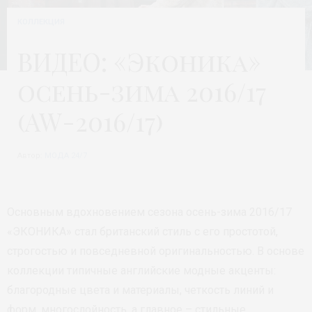
КОЛЛЕКЦИЯ
ВИДЕО: «Эконика»
осень-зима 2016/17
(AW-2016/17)
Автор:
МОДА 24/7
Основным вдохновением сезона осень-зима 2016/17
«ЭКОНИКА» стал британский стиль с его простотой,
строгостью и повседневной оригинальностью. В основе
коллекции типичные английские модные акценты:
благородные цвета и материалы, четкость линий и
форм, многослойность, а главное – стильные