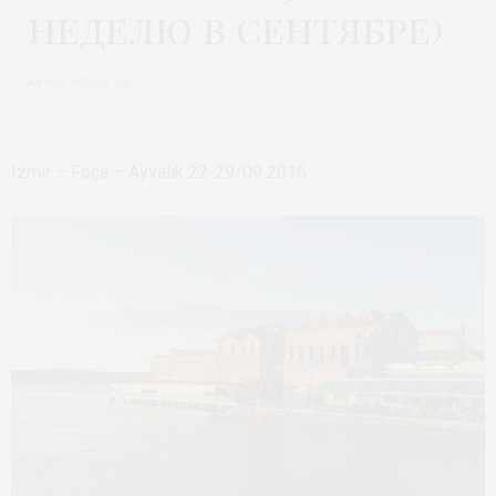
неделю в сентябре)
Автор:
МОДА 24/7
Izmir – Foça – Ayvalık 22-29/09 2016