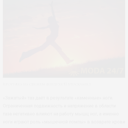
Прогулка на свежем воздухе © Stockvault
«Зажатый» таз даёт в результате «каменные» ноги.
Ограниченная подвижность и напряжение в области
таза негативно влияют на работу мышц ног, а именно
ноги играют роль «мышечной помпы» в возврате крови