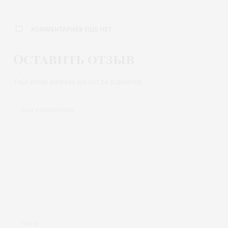
КОММЕНТАРИЕВ ЕЩЕ НЕТ
Оставить отзыв
Your email address will not be published.