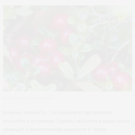
Брусника © Stockvault
Конечно, отёчность – это результат застаивания
жидкости в организме. Однако, недостаток воды также
приводит к накапливанию жидкости в тканях.