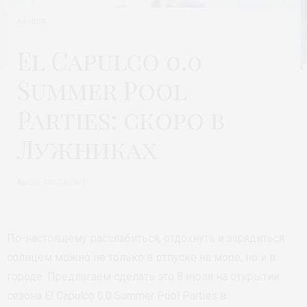
АФИША
El Capulco 0.0
Summer Pool
Parties: скоро в
Лужниках
Автор:
МОДА 24/7
По-настоящему расслабиться, отдохнуть и зарядиться
солнцем можно не только в отпуске на море, но и в
городе. Предлагаем сделать это 8 июля на открытии
сезона El Capulco 0.0 Summer Pool Parties в