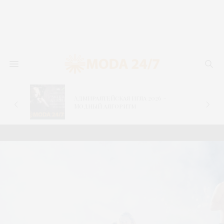
Адмиралтейская игла 2026 –
–
Модный алгоритм