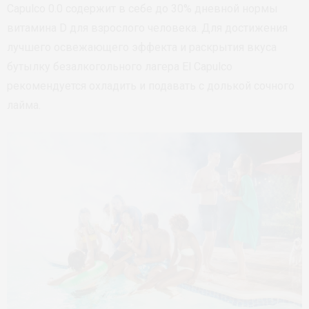
Capulco 0.0 содержит в себе до 30% дневной нормы
витамина D для взрослого человека. Для достижения
лучшего освежающего эффекта и раскрытия вкуса
бутылку безалкогольного лагера El Capulco
рекомендуется охладить и подавать с долькой сочного
лайма.