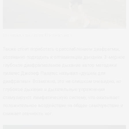
Пробежка на улице © Stockvault
Также стоит поработать с расслаблением диафрагмы,
осознанно подходить к оптимизации дыхания. 3-мерное
глубокое диафрагмальное дыхание автор методики
пилатес Джозеф Пилатес называл «душем для
диафрагмы». Возможно, это не слишком очевидно, но
глубокое дыхание и дыхательные упражнения
стимулируют лимфатическую систему, что оказывает
положительное воздействие на общее самочувствие и
снижает отечность ног.