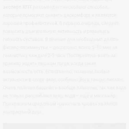
эксперт XFIT
рекомендует несколько способов,
которые помогают снизить дискомфорт и являются
хорошей профилактикой. В первую очередь, следует
повысить двигательную активность и развивать
гибкость суставов. В течение дня необходимо делать
фитнес-пятиминутки – достаточно всего 5-10 мин на
гимнастику каждые 2-3 часа. Постарайтесь взять за
правило ходить пешком тогда, когда такая
возможность есть. Естественно, полезны любые
активности в спорт-зале, особенно йога, танцы,
пилатес
.
Очень полезен бассейн и вообще плавание, так как вода
не только расслабляет тело, вода – ещё и массажёр.
Прекрасным средством «разогнать кровь» является
контрастный душ.