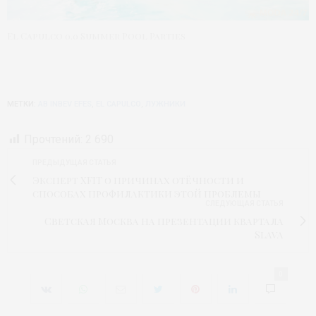
El Capulco 0.0 Summer Pool Parties
МЕТКИ:
AB INBEV EFES
,
EL CAPULCO
,
ЛУЖНИКИ
Прочтений:
2 690
ПРЕДЫДУЩАЯ СТАТЬЯ
Эксперт XFIT о причинах отёчности и
способах профилактики этой проблемы
СЛЕДУЮЩАЯ СТАТЬЯ
Светская Москва на презентации квартала
Slava
0