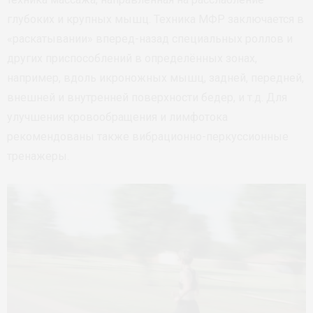
глубоких и крупных мышц. Техника МФР заключается в
«раскатывании» вперед-назад специальных роллов и
других приспособлений в определённых зонах,
например, вдоль икроножных мышц, задней, передней,
внешней и внутренней поверхности бедер, и т.д. Для
улучшения кровообращения и лимфотока
рекомендованы также вибрационно-перкуссионные
тренажеры.