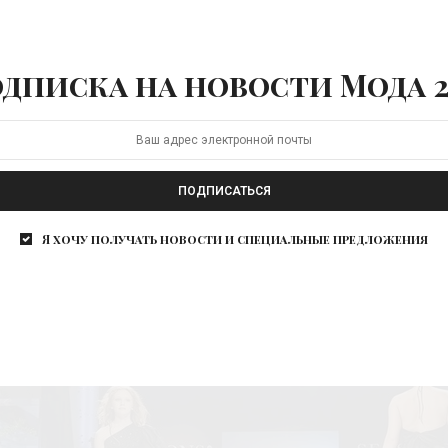
дписка на новости Мода 2
ПОДПИСАТЬСЯ
Я хочу получать новости и специальные предложения