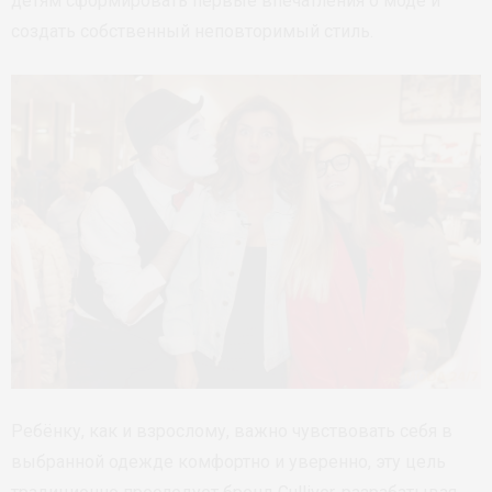
детям сформировать первые впечатления о моде и
создать собственный неповторимый стиль.
Ребёнку, как и взрослому, важно чувствовать себя в
выбранной одежде комфортно и уверенно, эту цель