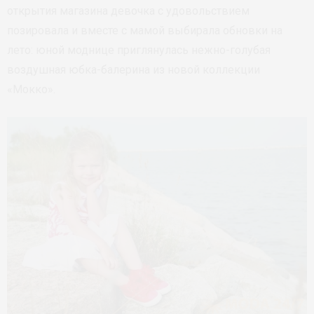
открытия магазина девочка с удовольствием
позировала и вместе с мамой выбирала обновки на
лето: юной моднице приглянулась нежно-голубая
воздушная юбка-балерина из новой коллекции
«Мокко».