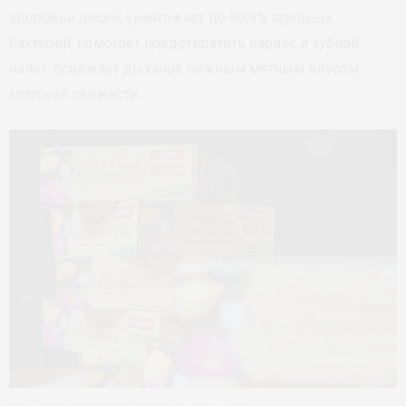
здоровье десен, уничтожает до 99,9% вредных
бактерий, помогает предотвратить кариес и зубной
налет, освежает дыхание нежным мятным вкусом
морской свежести.