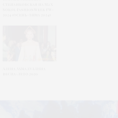
Степанковская на М2 x
Sokol Fashion Week FW-
2024 (осень-зима 2024)
Алена Ахмадуллина
весна-лето 2020