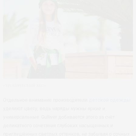
«Тропический лес»
Отдельное внимание производители
детской одежды
уделяют цвету, ведь наряды нужны яркие и
универсальные. Gulliver добивается этого за счёт
деликатного сочетания глубоких насыщенных и
приглушённых светлых оттенков, не забывая о сочных