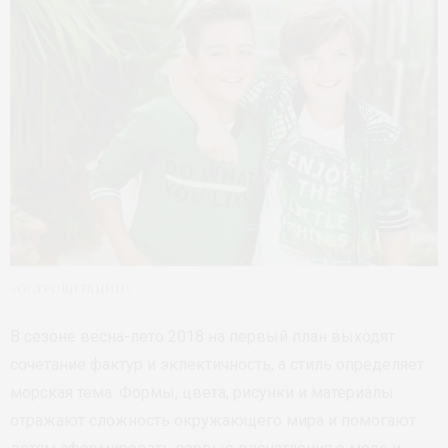
«Островитянин»
В сезоне весна-лето 2018 на первый план выходят
сочетание фактур и эклектичность, а стиль определяет
морская тема. Формы, цвета, рисунки и материалы
отражают сложность окружающего мира и помогают