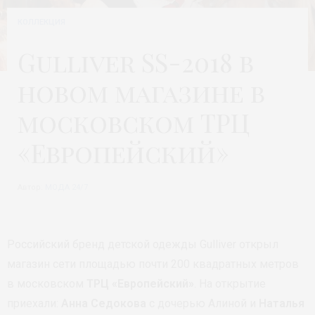
КОЛЛЕКЦИЯ
Gulliver SS-2018 в
новом магазине в
московском ТРЦ
«Европейский»
Автор:
МОДА 24/7
Российский бренд детской одежды Gulliver открыл
магазин сети площадью почти 200 квадратных метров
в московском
ТРЦ «Европейский»
. На открытие
приехали:
Анна Седокова
с дочерью Алиной и
Наталья