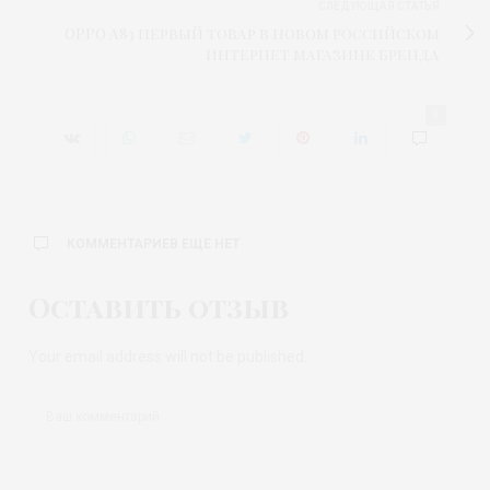
СЛЕДУЮЩАЯ СТАТЬЯ
OPPO A83 первый товар в новом российском
интернет магазине бренда
0
КОММЕНТАРИЕВ ЕЩЕ НЕТ
Оставить отзыв
Your email address will not be published.