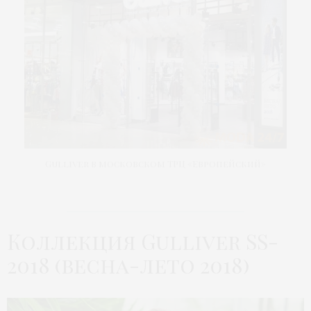
Gulliver в московском ТРЦ «Европейский»
Коллекция Gulliver SS-
2018 (весна-лето 2018)