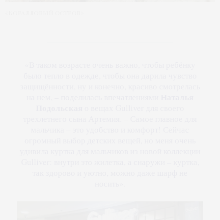
«Коралловый остров»
«В таком возрасте очень важно, чтобы ребёнку
было тепло в одежде, чтобы она дарила чувство
защищённости, ну и конечно, красиво смотрелась
Наталья
на нем, – поделилась впечатлениями
Подольская
о вещах Gulliver для своего
трехлетнего сына Артемия. – Самое главное для
мальчика – это удобство и комфорт! Сейчас
огромный выбор детских вещей, но меня очень
удивила куртка для мальчиков из новой коллекции
Gulliver: внутри это жилетка, а снаружи – куртка,
так здорово и уютно, можно даже шарф не
носить».