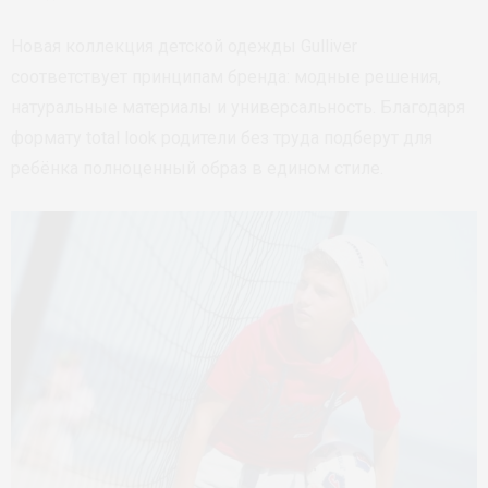
Новая коллекция детской одежды Gulliver
соответствует принципам бренда: модные решения,
натуральные материалы и универсальность. Благодаря
формату total look родители без труда подберут для
ребёнка полноценный образ в едином стиле.