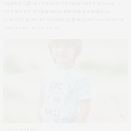
изделий Gulliver применил 3D-технологию, а также
использовал объёмные вывязанные элементы,
демонстрирующие осязаемую фактурность и также не
утратившие популярности.
«Среда обитания»