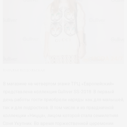
Наталья Подольская
В магазине на четвёртом этаже ТРЦ «Европейский»
представлена коллекция Gulliver SS-2018. В первый
день работы гости приобрели наряды как для малышей,
так и для подростков. В том числе и из праздничной
коллекции «Ницца», лицом которой стала семилетняя
Соня Укупник. Во время торжественной церемонии