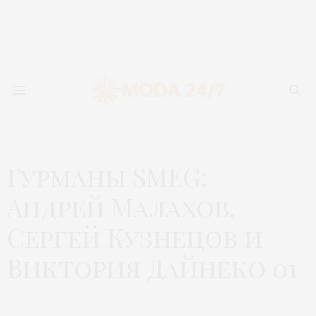
Гурманы SMEG:
Андрей Малахов,
Сергей Кузнецов и
Виктория Дайнеко 01