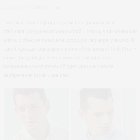
Велосипед
GANT Electra
Линейка Tech Prep одновременно практичная и
стильная. Среди ее особенностей – ткани, впитывающие
влагу, и обеспечивающие хорошую терморегуляцию. В
такой одежде комфортно при любой погоде! Tech Prep –
самое выдающееся из всего, что случилось с
американской спортивной одеждой с момента
изобретения стиля «
преппи
».