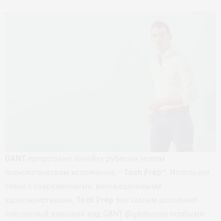
GANT
представил линейку рубашек новом
технологическом исполнении –
Tech Prep™
. Используя
ткани с современными, инновационными
характеристиками,
Tech Prep
тем самым дополняет
элегантный внешний вид GANT @gantrussia особыми