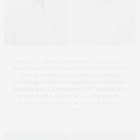
Доехать до офиса на велосипеде и сразу же, не
переодеваясь, отправиться на важное совещание.
Сесть на ночной самолет, а утром свежим и
элегантным приехать из аэропорта на заседание с
руководством. С рубашками GANT линейки Tech
Prep все, что нужно сделать – это поправить
воротничок и быстро и элегантно решить все
проблемы.