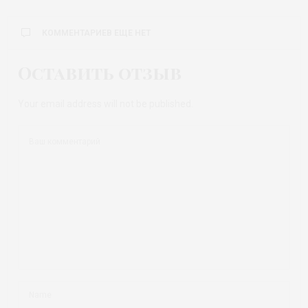
КОММЕНТАРИЕВ ЕЩЕ НЕТ
Оставить отзыв
Your email address will not be published.