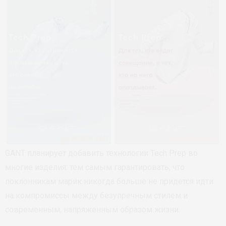
GANT планирует добавить технологии Tech Prep во
многие изделия: тем самым гарантировать, что
поклонникам марик никогда больше не придется идти
на компромиссы между безупречным стилем и
современным, напряженным образом жизни.