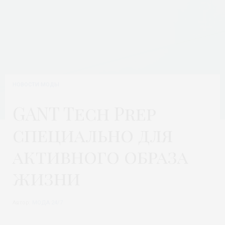
НОВОСТИ МОДЫ
GANT Tech Prep
специально для
активного образа
жизни
Автор:
МОДА 24/7