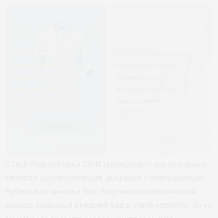
С Tech Prep рубашки GANT приобретают три ключевых
качества: быстросохнущая, дышащая и впитывающая.
Рубашка из линейки Tech Prep имеют классический,
хорошо знакомый внешний вид в стиле «преппи», но на