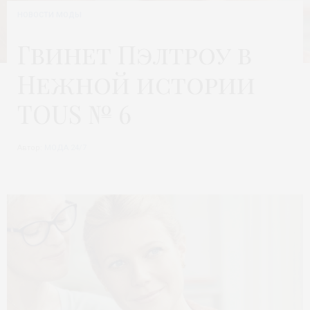
НОВОСТИ МОДЫ
Гвинет Пэлтроу в
Нежной истории
TOUS № 6
Автор:
МОДА 24/7