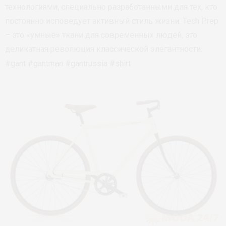
технологиями, специально разработанными для тех, кто
постоянно исповедует активный стиль жизни. Tech Prep
– это «умные» ткани для современных людей, это
деликатная революция классической элегантности.
#gant #gantman #gantrussia #shirt