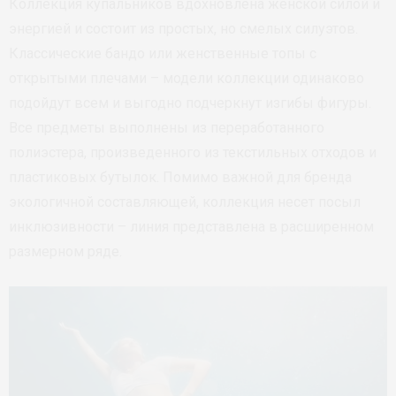
Коллекция купальников вдохновлена женской силой и
энергией и состоит из простых, но смелых силуэтов.
Классические бандо или женственные топы с
открытыми плечами – модели коллекции одинаково
подойдут всем и выгодно подчеркнут изгибы фигуры.
Все предметы выполнены из переработанного
полиэстера, произведенного из текстильных отходов и
пластиковых бутылок. Помимо важной для бренда
экологичной составляющей, коллекция несет посыл
инклюзивности – линия представлена в расширенном
размерном ряде.