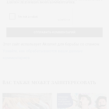
ДЛЯ ПОСЛЕДУЮЩИХ МОИХ КОММЕНТАРИЕВ.
Этот сайт использует Akismet для борьбы со спамом.
Узнайте, как обрабатываются ваши данные
комментариев
.
Вас также может заинтересовать