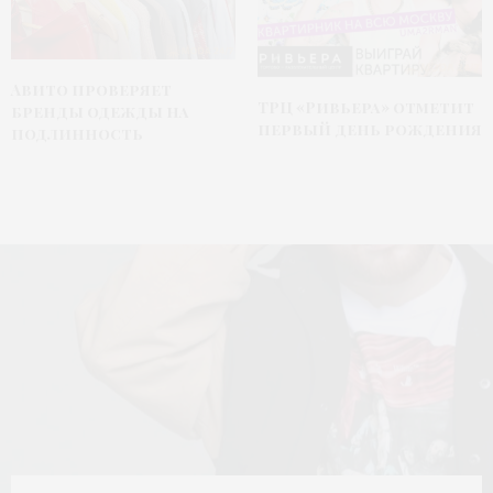
Авито проверяет
ТРЦ «Ривьера» отметит
бренды одежды на
первый день рождения
подлинность