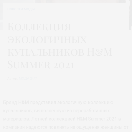
НОВОСТИ МОДЫ
Коллекция
экологичных
купальников H&M
Summer 2021
Автор:
МОДА 24/7
Бренд
H&M
представил экологичную коллекцию
купальников, выполненную из переработанных
материалов. Летней коллекцией H&M Summer 2021 в
компании надеются повлиять на ощущения женщины от