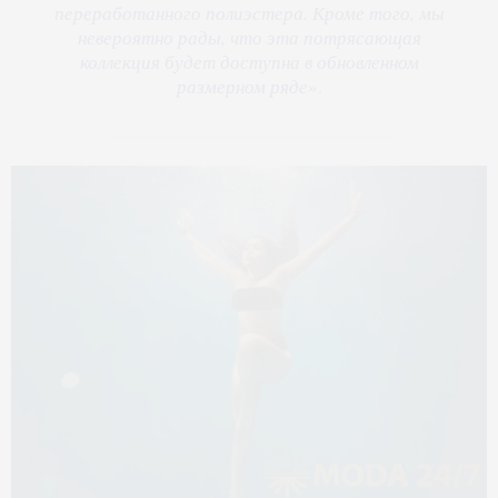
переработанного полиэстера. Кроме того, мы
невероятно рады, что эта потрясающая
коллекция будет доступна в обновленном
размерном ряде
».